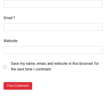
Email
*
Website
Save my name, email, and website in this browser for
the next time I comment.