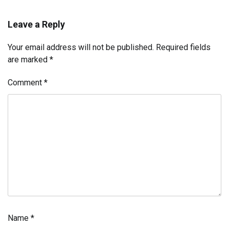
Leave a Reply
Your email address will not be published.
Required fields
are marked
*
Comment
*
Name
*