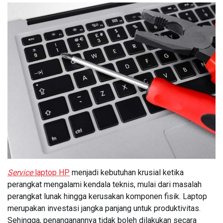
Service
laptop HP
menjadi kebutuhan krusial ketika
perangkat mengalami kendala teknis, mulai dari masalah
perangkat lunak hingga kerusakan komponen fisik. Laptop
merupakan investasi jangka panjang untuk produktivitas.
Sehingga, penanganannya tidak boleh dilakukan secara