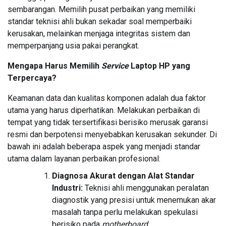
sembarangan. Memilih pusat perbaikan yang memiliki
standar teknisi ahli bukan sekadar soal memperbaiki
kerusakan, melainkan menjaga integritas sistem dan
memperpanjang usia pakai perangkat.
Mengapa Harus Memilih
Service
Laptop HP yang
Terpercaya?
Keamanan data dan kualitas komponen adalah dua faktor
utama yang harus diperhatikan. Melakukan perbaikan di
tempat yang tidak tersertifikasi berisiko merusak garansi
resmi dan berpotensi menyebabkan kerusakan sekunder. Di
bawah ini adalah beberapa aspek yang menjadi standar
utama dalam layanan perbaikan profesional:
Diagnosa Akurat dengan Alat Standar
Industri:
Teknisi ahli menggunakan peralatan
diagnostik yang presisi untuk menemukan akar
masalah tanpa perlu melakukan spekulasi
berisiko pada
motherboard
.