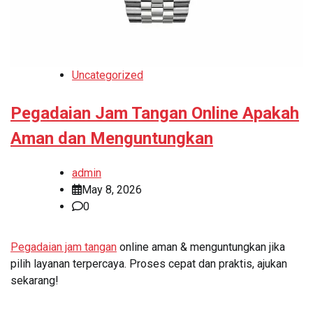
Uncategorized
Pegadaian Jam Tangan Online Apakah
Aman dan Menguntungkan
admin
May 8, 2026
0
Pegadaian jam tangan
online aman & menguntungkan jika
pilih layanan terpercaya. Proses cepat dan praktis, ajukan
sekarang!