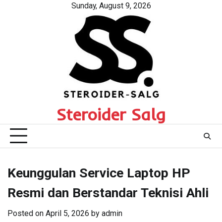
Skip
Sunday, August 9, 2026
to
content
Steroider Salg
Keunggulan Service Laptop HP
Resmi dan Berstandar Teknisi Ahli
Posted on
April 5, 2026
by
admin