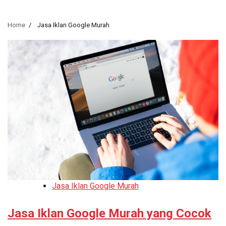
Home
Jasa Iklan Google Murah
Jasa Iklan Google Murah
Jasa Iklan Google Murah yang Cocok