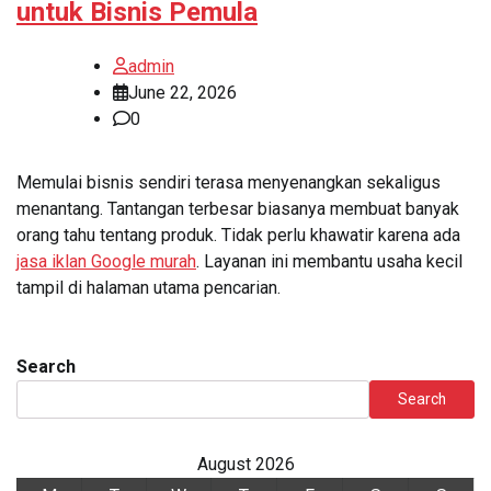
untuk Bisnis Pemula
admin
June 22, 2026
0
Memulai bisnis sendiri terasa menyenangkan sekaligus
menantang. Tantangan terbesar biasanya membuat banyak
orang tahu tentang produk. Tidak perlu khawatir karena ada
jasa iklan Google murah
. Layanan ini membantu usaha kecil
tampil di halaman utama pencarian.
Search
Search
August 2026