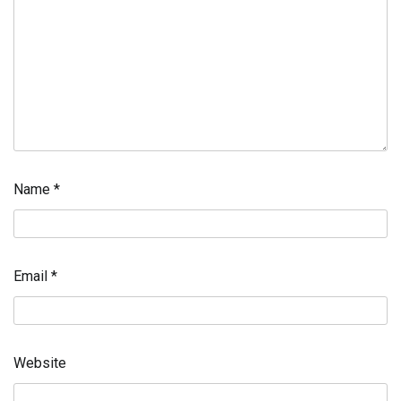
Name
*
Email
*
Website