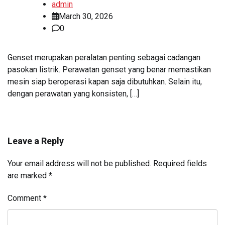
admin
March 30, 2026
0
Genset merupakan peralatan penting sebagai cadangan
pasokan listrik. Perawatan genset yang benar memastikan
mesin siap beroperasi kapan saja dibutuhkan. Selain itu,
dengan perawatan yang konsisten, […]
Leave a Reply
Your email address will not be published.
Required fields
are marked
*
Comment
*