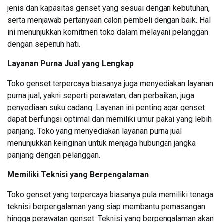
jenis dan kapasitas genset yang sesuai dengan kebutuhan,
serta menjawab pertanyaan calon pembeli dengan baik. Hal
ini menunjukkan komitmen toko dalam melayani pelanggan
dengan sepenuh hati.
Layanan Purna Jual yang Lengkap
Toko genset terpercaya biasanya juga menyediakan layanan
purna jual, yakni seperti perawatan, dan perbaikan, juga
penyediaan suku cadang. Layanan ini penting agar genset
dapat berfungsi optimal dan memiliki umur pakai yang lebih
panjang. Toko yang menyediakan layanan purna jual
menunjukkan keinginan untuk menjaga hubungan jangka
panjang dengan pelanggan.
Memiliki Teknisi yang Berpengalaman
Toko genset yang terpercaya biasanya pula memiliki tenaga
teknisi berpengalaman yang siap membantu pemasangan
hingga perawatan genset. Teknisi yang berpengalaman akan