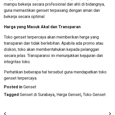
mampu bekerja secara profesional dan ahli di bidangnya,
guna memastikan genset terpasang dengan aman dan
bekerja secara optimal.
Harga yang Masuk Akal dan Transparan
Toko genset terpercaya akan memberikan harga yang
transparan dan tidak berlebihan. Apabila ada promo atau
diskon, toko akan memberitahukan kepada pelanggan
secara jelas. Transparansi ini menunjukkan kejujuran dan
integritas toko.
Perhatikan beberapa hal tersebut guna mendapatkan toko
genset terpercaya.
Posted in
Genset
Tagged
Genset di Surabaya
,
Harga Genset
,
Toko Genset
Post