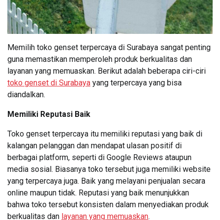
Memilih toko genset terpercaya di Surabaya sangat penting
guna memastikan memperoleh produk berkualitas dan
layanan yang memuaskan. Berikut adalah beberapa ciri-ciri
toko genset di Surabaya
yang terpercaya yang bisa
diandalkan.
Memiliki Reputasi Baik
Toko genset terpercaya itu memiliki reputasi yang baik di
kalangan pelanggan dan mendapat ulasan positif di
berbagai platform, seperti di Google Reviews ataupun
media sosial. Biasanya toko tersebut juga memiliki website
yang terpercaya juga. Baik yang melayani penjualan secara
online maupun tidak. Reputasi yang baik menunjukkan
bahwa toko tersebut konsisten dalam menyediakan produk
berkualitas dan
layanan yang memuaskan
.