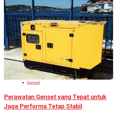
Genset
Perawatan Genset yang Tepat untuk
Jaga Performa Tetap Stabil