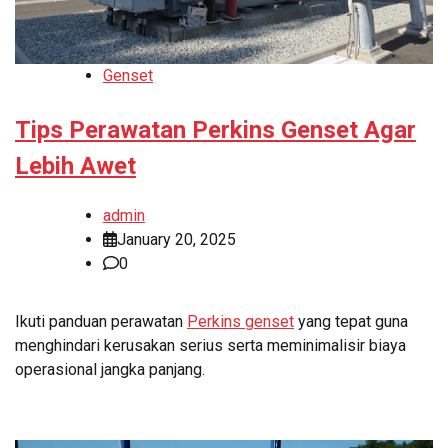
Genset
Tips Perawatan Perkins Genset Agar
Lebih Awet
admin
January 20, 2025
0
Ikuti panduan perawatan
Perkins genset
yang tepat guna
menghindari kerusakan serius serta meminimalisir biaya
operasional jangka panjang.