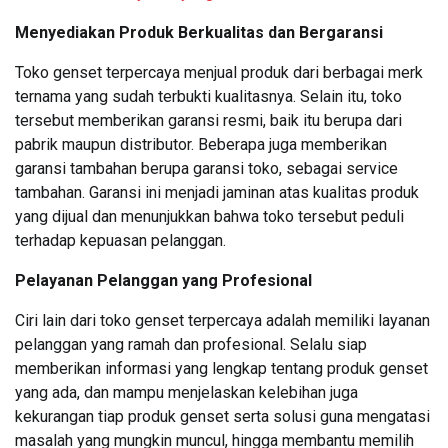
Menyediakan Produk Berkualitas dan Bergaransi
Toko genset terpercaya menjual produk dari berbagai merk
ternama yang sudah terbukti kualitasnya. Selain itu, toko
tersebut memberikan garansi resmi, baik itu berupa dari
pabrik maupun distributor. Beberapa juga memberikan
garansi tambahan berupa garansi toko, sebagai service
tambahan. Garansi ini menjadi jaminan atas kualitas produk
yang dijual dan menunjukkan bahwa toko tersebut peduli
terhadap kepuasan pelanggan.
Pelayanan Pelanggan yang Profesional
Ciri lain dari toko genset terpercaya adalah memiliki layanan
pelanggan yang ramah dan profesional. Selalu siap
memberikan informasi yang lengkap tentang produk genset
yang ada, dan mampu menjelaskan kelebihan juga
kekurangan tiap produk genset serta solusi guna mengatasi
masalah yang mungkin muncul, hingga membantu memilih