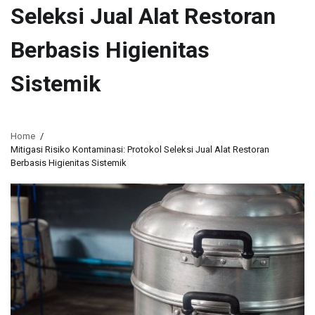
Seleksi Jual Alat Restoran
Berbasis Higienitas
Sistemik
Home
Mitigasi Risiko Kontaminasi: Protokol Seleksi Jual Alat Restoran
Berbasis Higienitas Sistemik