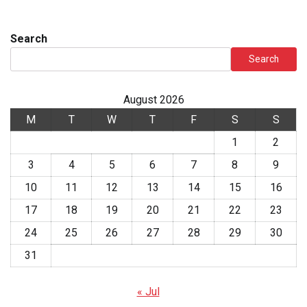
Search
Search
August 2026
M
T
W
T
F
S
S
1
2
3
4
5
6
7
8
9
10
11
12
13
14
15
16
17
18
19
20
21
22
23
24
25
26
27
28
29
30
31
« Jul