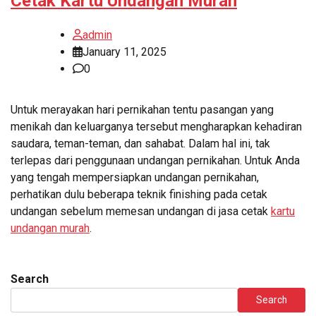
Cetak Kartu Undangan Murah
admin
January 11, 2025
0
Untuk merayakan hari pernikahan tentu pasangan yang
menikah dan keluarganya tersebut mengharapkan kehadiran
saudara, teman-teman, dan sahabat. Dalam hal ini, tak
terlepas dari penggunaan undangan pernikahan. Untuk Anda
yang tengah mempersiapkan undangan pernikahan,
perhatikan dulu beberapa teknik finishing pada cetak
undangan sebelum memesan undangan di jasa cetak
kartu
undangan murah
.
Search
Search